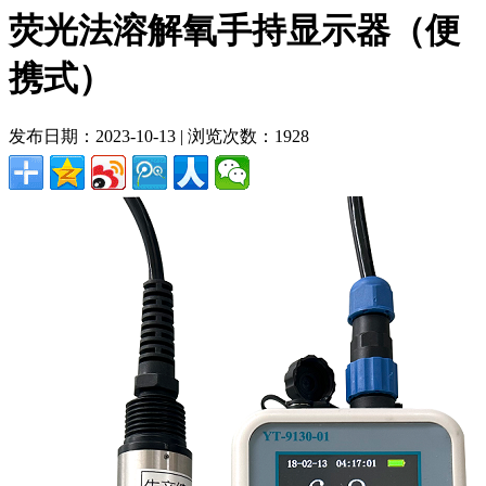
荧光法溶解氧手持显示器（便
携式）
发布日期：2023-10-13 | 浏览次数：1928