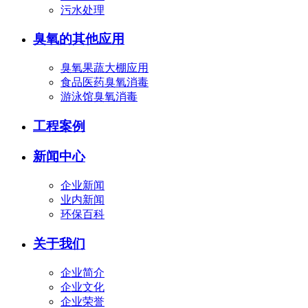
污水处理
臭氧的其他应用
臭氧果蔬大棚应用
食品医药臭氧消毒
游泳馆臭氧消毒
工程案例
新闻中心
企业新闻
业内新闻
环保百科
关于我们
企业简介
企业文化
企业荣誉