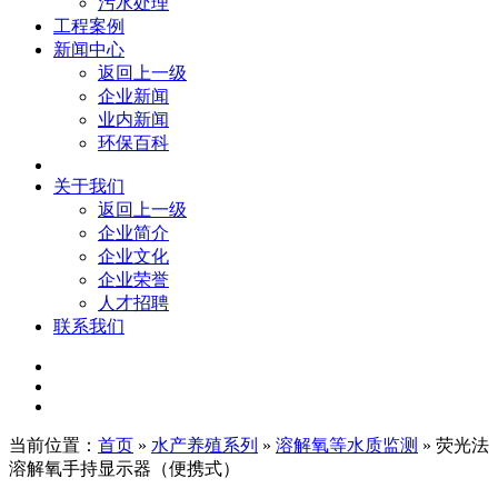
污水处理
工程案例
新闻中心
返回上一级
企业新闻
业内新闻
环保百科
关于我们
返回上一级
企业简介
企业文化
企业荣誉
人才招聘
联系我们
当前位置：
首页
»
水产养殖系列
»
溶解氧等水质监测
» 荧光法
溶解氧手持显示器（便携式）