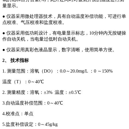
量显示。
● 仪器采用微处理器技术，具有自动温度补偿功能，可进行单
点校准、气压校准和盐度校准。
● 仪器采用低功耗设计，有电量显示标志，10分钟内无按键操
作自动关机，当电量过低时自动关机。
● 仪器采用真彩色液晶显示，数字清晰，使用简单方便。
2、 技术指标
1. 测量范围：溶氧（DO）：0.0～20.0mg/L ：0 ～150%
温度（T）：0～40℃
2. 测量精度：溶氧：±3% 温度：±0.5℃
3.自动温度补偿范围：0～40℃
4.校准点：单点
5.盐度补偿设定：0～45g/kg