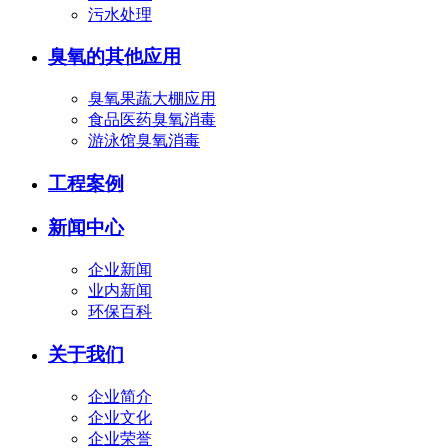
污水处理
臭氧的其他应用
臭氧果蔬大棚应用
食品医药臭氧消毒
游泳馆臭氧消毒
工程案例
新闻中心
企业新闻
业内新闻
环保百科
关于我们
企业简介
企业文化
企业荣誉