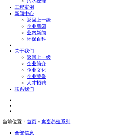
污水处理
工程案例
新闻中心
返回上一级
企业新闻
业内新闻
环保百科
关于我们
返回上一级
企业简介
企业文化
企业荣誉
人才招聘
联系我们
当前位置：
首页
»
禽畜养殖系列
全部信息