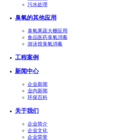
污水处理
臭氧的其他应用
臭氧果蔬大棚应用
食品医药臭氧消毒
游泳馆臭氧消毒
工程案例
新闻中心
企业新闻
业内新闻
环保百科
关于我们
企业简介
企业文化
企业荣誉