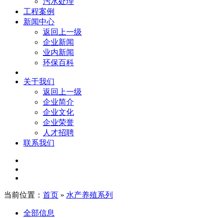
污水处理
工程案例
新闻中心
返回上一级
企业新闻
业内新闻
环保百科
关于我们
返回上一级
企业简介
企业文化
企业荣誉
人才招聘
联系我们
当前位置：
首页
»
水产养殖系列
全部信息