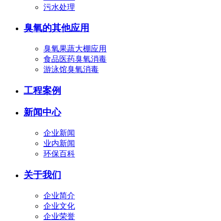
污水处理
臭氧的其他应用
臭氧果蔬大棚应用
食品医药臭氧消毒
游泳馆臭氧消毒
工程案例
新闻中心
企业新闻
业内新闻
环保百科
关于我们
企业简介
企业文化
企业荣誉