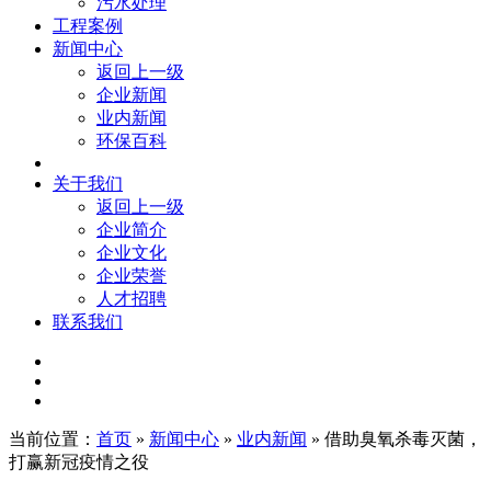
污水处理
工程案例
新闻中心
返回上一级
企业新闻
业内新闻
环保百科
关于我们
返回上一级
企业简介
企业文化
企业荣誉
人才招聘
联系我们
当前位置：
首页
»
新闻中心
»
业内新闻
» 借助臭氧杀毒灭菌，
打赢新冠疫情之役