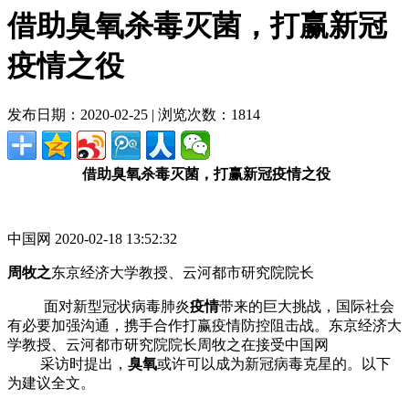
借助臭氧杀毒灭菌，打赢新冠
疫情之役
发布日期：2020-02-25 | 浏览次数：1814
借助臭氧杀毒灭菌，打赢新冠疫情之役
中国网 2020-02-18 13:52:32
周牧之
东京经济大学教授、云河都市研究院院长
面对新型冠状病毒肺炎
疫情
带来的巨大挑战，国际社会
有必要加强沟通，携手合作打赢疫情防控阻击战。东京经济大
学教授、云河都市研究院院长周牧之在接受中国网
采访时提出，
臭氧
或许可以成为新冠病毒克星的。以下
为建议全文。