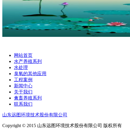
网站首页
水产养殖系列
水处理
臭氧的其他应用
工程案例
新闻中心
关于我们
禽畜养殖系列
联系我们
山东远图环境技术股份有限公司
Copyright © 2015 山东远图环境技术股份有限公司 版权所有