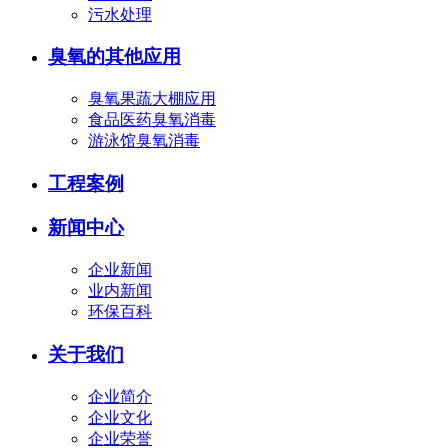
污水处理
臭氧的其他应用
臭氧果蔬大棚应用
食品医药臭氧消毒
游泳馆臭氧消毒
工程案例
新闻中心
企业新闻
业内新闻
环保百科
关于我们
企业简介
企业文化
企业荣誉