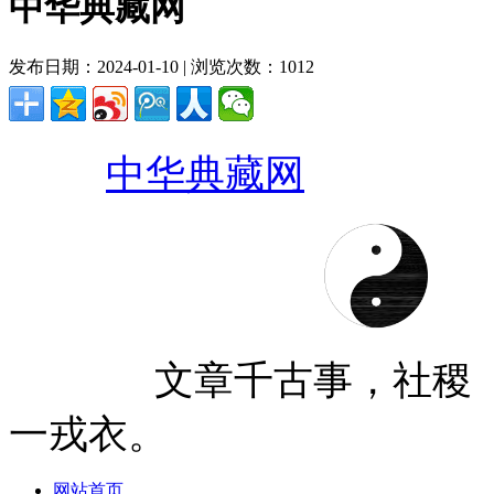
中华典藏网
发布日期：2024-01-10 | 浏览次数：1012
中华典藏网
文章千古事，社稷
一戎衣。
网站首页