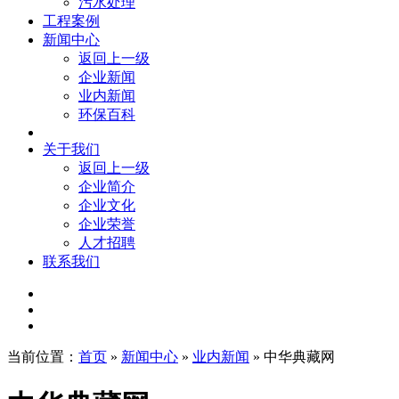
污水处理
工程案例
新闻中心
返回上一级
企业新闻
业内新闻
环保百科
关于我们
返回上一级
企业简介
企业文化
企业荣誉
人才招聘
联系我们
当前位置：
首页
»
新闻中心
»
业内新闻
» 中华典藏网