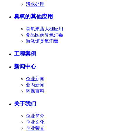
污水处理
臭氧的其他应用
臭氧果蔬大棚应用
食品医药臭氧消毒
游泳馆臭氧消毒
工程案例
新闻中心
企业新闻
业内新闻
环保百科
关于我们
企业简介
企业文化
企业荣誉