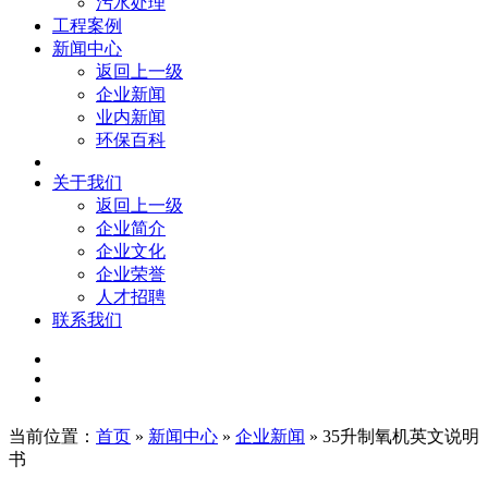
污水处理
工程案例
新闻中心
返回上一级
企业新闻
业内新闻
环保百科
关于我们
返回上一级
企业简介
企业文化
企业荣誉
人才招聘
联系我们
当前位置：
首页
»
新闻中心
»
企业新闻
» 35升制氧机英文说明
书