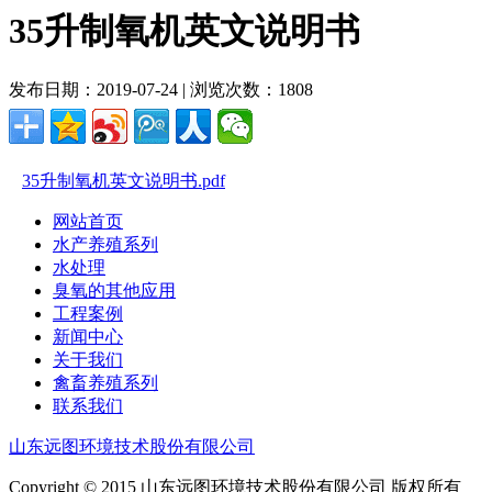
35升制氧机英文说明书
发布日期：2019-07-24 | 浏览次数：1808
35升制氧机英文说明书.pdf
网站首页
水产养殖系列
水处理
臭氧的其他应用
工程案例
新闻中心
关于我们
禽畜养殖系列
联系我们
山东远图环境技术股份有限公司
Copyright © 2015 山东远图环境技术股份有限公司 版权所有