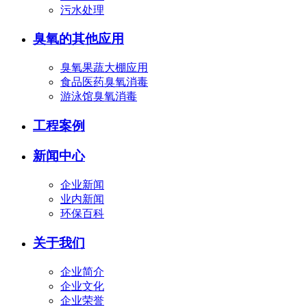
污水处理
臭氧的其他应用
臭氧果蔬大棚应用
食品医药臭氧消毒
游泳馆臭氧消毒
工程案例
新闻中心
企业新闻
业内新闻
环保百科
关于我们
企业简介
企业文化
企业荣誉