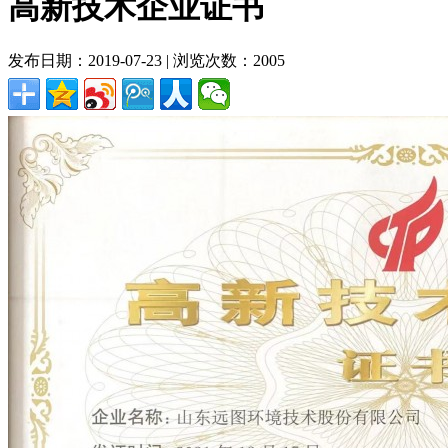
高新技术企业证书
发布日期：2019-07-23 | 浏览次数：2005