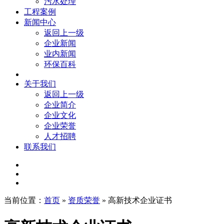
污水处理
工程案例
新闻中心
返回上一级
企业新闻
业内新闻
环保百科
关于我们
返回上一级
企业简介
企业文化
企业荣誉
人才招聘
联系我们
当前位置：
首页
»
资质荣誉
» 高新技术企业证书