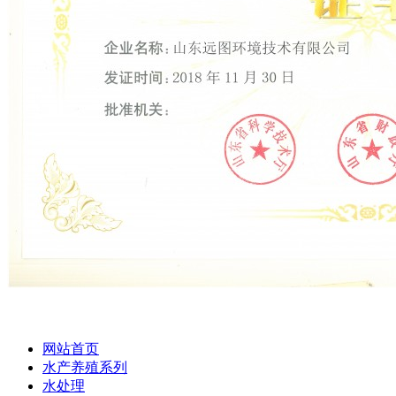
高新技术企
网站首页
水产养殖系列
水处理