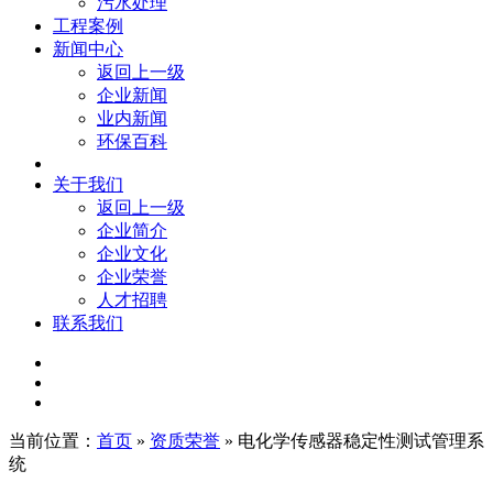
污水处理
工程案例
新闻中心
返回上一级
企业新闻
业内新闻
环保百科
关于我们
返回上一级
企业简介
企业文化
企业荣誉
人才招聘
联系我们
当前位置：
首页
»
资质荣誉
» 电化学传感器稳定性测试管理系
统