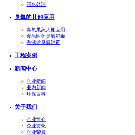
污水处理
臭氧的其他应用
臭氧果蔬大棚应用
食品医药臭氧消毒
游泳馆臭氧消毒
工程案例
新闻中心
企业新闻
业内新闻
环保百科
关于我们
企业简介
企业文化
企业荣誉