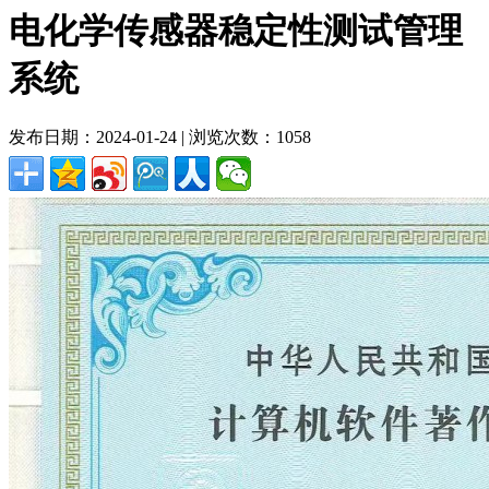
电化学传感器稳定性测试管理
系统
发布日期：2024-01-24 | 浏览次数：1058